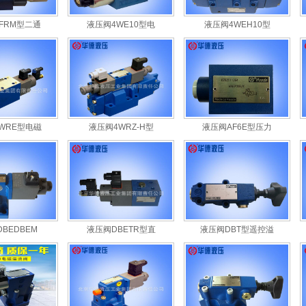
FRM型二通
液压阀4WE10型电
液压阀4WEH10型
WRE型电磁
液压阀4WRZ-H型
液压阀AF6E型压力
BEDBEM
液压阀DBETR型直
液压阀DBT型遥控溢