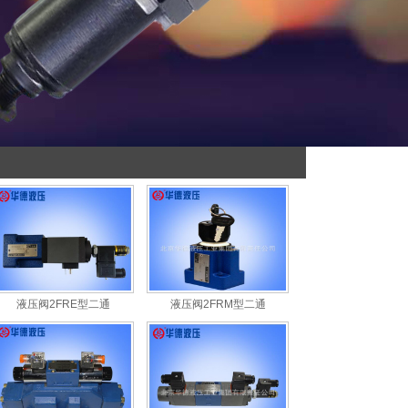
液压阀2FRE型二通
液压阀2FRM型二通